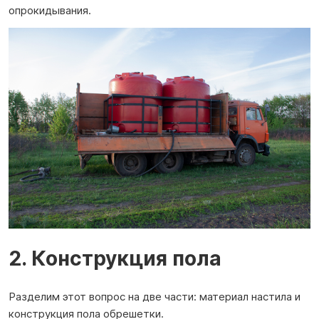
опрокидывания.
2. Конструкция пола
Разделим этот вопрос на две части: материал настила и
конструкция пола обрешетки.