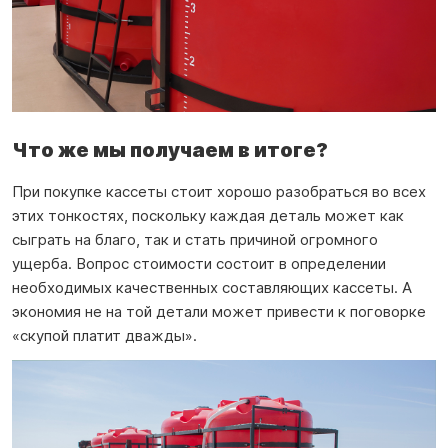
Что же мы получаем в итоге?
При покупке кассеты стоит хорошо разобраться во всех
этих тонкостях, поскольку каждая деталь может как
сыграть на благо, так и стать причиной огромного
ущерба. Вопрос стоимости состоит в определении
необходимых качественных составляющих кассеты. А
экономия не на той детали может привести к поговорке
«скупой платит дважды».