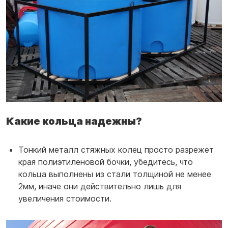
Какие кольца надежны?
Тонкий металл стяжных колец просто разрежет
края полиэтиленовой бочки, убедитесь, что
кольца выполнены из стали толщиной не менее
2мм, иначе они действительно лишь для
увеличения стоимости.