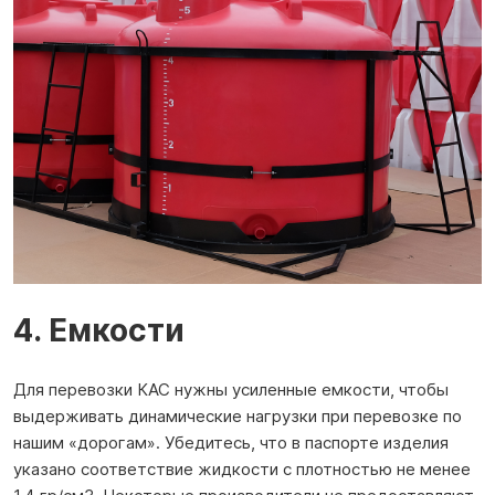
4. Емкости
Для перевозки КАС нужны усиленные емкости, чтобы
выдерживать динамические нагрузки при перевозке по
нашим «дорогам». Убедитесь, что в паспорте изделия
указано соответствие жидкости с плотностью не менее