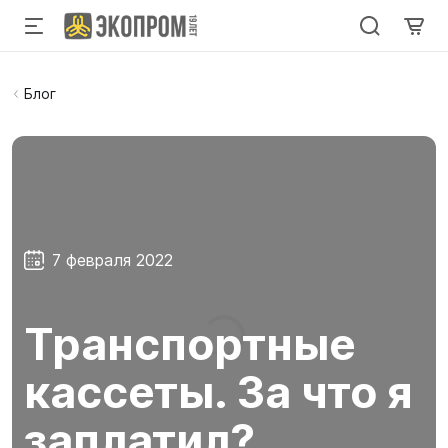
Блог
7 февраля 2022
Транспортные
кассеты. За что я
заплатил?