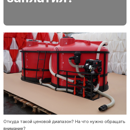
Откуда такой ценовой диапазон? На что нужно обращать
внимание?