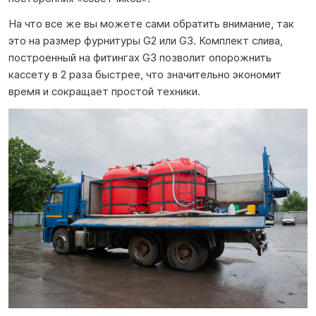
На что все же вы можете сами обратить внимание, так
это на размер фурнитуры G2 или G3. Комплект слива,
построенный на фитингах G3 позволит опорожнить
кассету в 2 раза быстрее, что значительно экономит
время и сокращает простой техники.