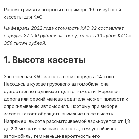
Рассмотрим эти вопросы на примере 10-ти кубовой
кассеты для КАС.
На февраль 2022 года стоимость КАС 32 составляет
порядка 27 000 рублей за тонну, то есть 10 кубов КАС =
350 тысяч рублей.
1. Высота кассеты
Заполненная КАС кассета весит порядка 14 тонн.
Находясь в кузове грузового автомобиля, она
существенно поднимает центр тяжести. Неровная
дорога или резкий маневр водителя может привести к
опрокидыванию автомобиля. Поэтому при выборе
кассеты стоит обращать внимание на ее высоту.
Например, высота рассматриваемой варьируется от 1,8
до 2,3 метра и чем ниже кассета, тем устойчивее
автомобиль, тем меньше вероятность его