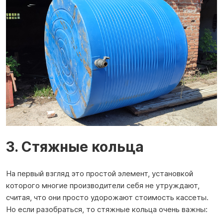
3. Стяжные кольца
На первый взгляд это простой элемент, установкой
которого многие производители себя не утруждают,
считая, что они просто удорожают стоимость кассеты.
Но если разобраться, то стяжные кольца очень важны: