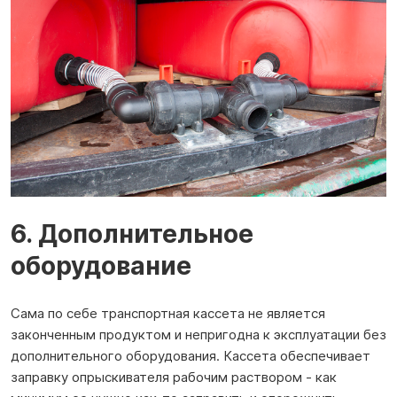
6. Дополнительное
оборудование
Сама по себе транспортная кассета не является
законченным продуктом и непригодна к эксплуатации без
дополнительного оборудования. Кассета обеспечивает
заправку опрыскивателя рабочим раствором - как