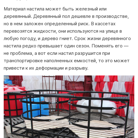
Материал настила может быть железный или
деревянный. Деревянный пол дешевле в производстве,
но в нем заложен определенный риск. В кассетах
перевозятся жидкости, они используются на улице в
любую погоду, и дерево гниет. Срок жизни деревянного
настила редко превышает один сезон. Поменять его —
не проблема, а вот если настил разрушится при
транспортировке наполненных емкостей, то это может
привести к их деформации и разрыву.