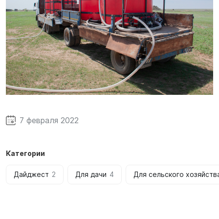
7 февраля 2022
Категории
Дайджест
2
Для дачи
4
Для сельского хозяйств