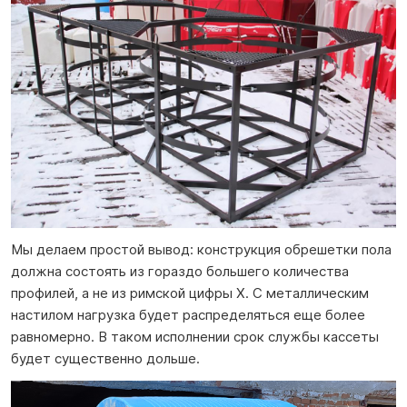
Мы делаем простой вывод: конструкция обрешетки пола
должна состоять из гораздо большего количества
профилей, а не из римской цифры X. С металлическим
настилом нагрузка будет распределяться еще более
равномерно. В таком исполнении срок службы кассеты
будет существенно дольше.