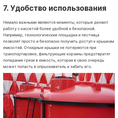
7. Удобство использования
Немало важными являются моменты, которые делают
работу с кассетой более удобной и безопасной.
Например, технологические площадки и лестница
позволят просто и безопасно получить доступ к крышкам
емкостей. Откидные крышки не потеряются при
транспортировке, фильтрующие корзины предотвратят
попадание грязи в емкость, которая в свою очередь
может попасть в опрыскиватель и забить его.