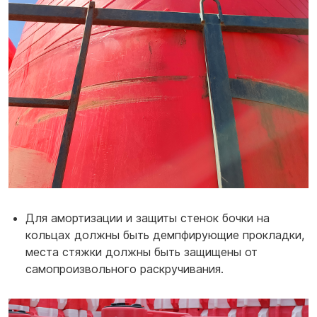
Для амортизации и защиты стенок бочки на
кольцах должны быть демпфирующие прокладки,
места стяжки должны быть защищены от
самопроизвольного раскручивания.