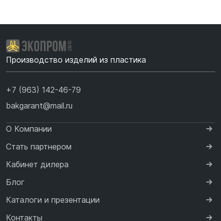
Производство изделий из пластика
+7 (963) 142-46-79
bakgarant@mail.ru
О Компании
Стать партнером
Кабинет дилера
Блог
Каталоги и презентации
Контакты