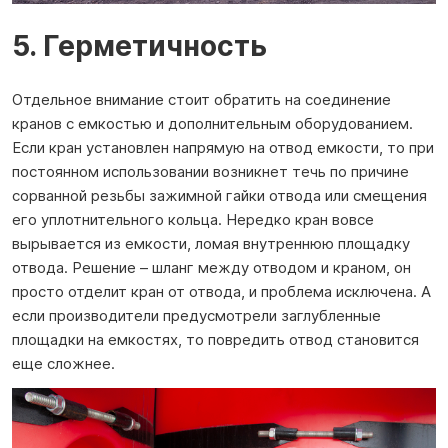
5. Герметичность
Отдельное внимание стоит обратить на соединение
кранов с емкостью и дополнительным оборудованием.
Если кран установлен напрямую на отвод емкости, то при
постоянном использовании возникнет течь по причине
сорванной резьбы зажимной гайки отвода или смещения
его уплотнительного кольца. Нередко кран вовсе
вырывается из емкости, ломая внутреннюю площадку
отвода. Решение – шланг между отводом и краном, он
просто отделит кран от отвода, и проблема исключена. А
если производители предусмотрели заглубленные
площадки на емкостях, то повредить отвод становится
еще сложнее.