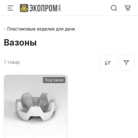
Пластиковые изделия для дачи
Вазоны
1
товар
Под заказ