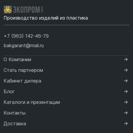
Производство изделий из пластика
+7 (963) 142-46-79
bakgarant@mail.ru
О Компании
Стать партнером
Кабинет дилера
Блог
Каталоги и презентации
Контакты
Доставка