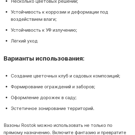
Несколько цветовых решений;
Устойчивость к коррозии и деформации под
воздействием влаги;
Устойчивость к УФ излучению;
Лёгкий уход
Варианты использования:
Создание цветочных клуб и садовых композиций;
Формирование ограждений и заборов;
Оформление дорожек в саду;
Эстетичное зонирование территорий.
Вазоны Rostok можно использовать не только по
прямому назначению. Включите фантазию и превратите