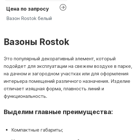
Цена по запросу
Вазон Rostok белый
Вазоны Rostok
Это популярный декоративный элемент, который
подойдет для эксплуатации на свежем воздухе в парке,
на дачном и загородном участках или для оформления
интерьера помещений различного назначения. Изделие
отличает изящная форма, плавность линий и
функциональность.
Выделим главные преимущества:
Компактные габариты;