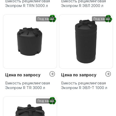
Емкость рециклинговая
Емкость рециклинговая
Экопром R TRN 5000 л
Экопром R ЭВЛ 2000 л
Под заказ
Под заказ
Цена по запросу
Цена по запросу
Емкость рециклинговая
Емкость рециклинговая
Экопром R TR 3000 л
Экопром R ЭВЛ-Т 1000 л
Под заказ