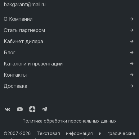
bakgarant@mail.ru
О Компании
Стать партнером
Кабинет дилера
Блог
Каталоги и презентации
Контакты
Доставка
Политика обработки персональных данных
©2007-2026 Текстовая информация и графические