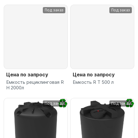
Под заказ
Под заказ
Цена по запросу
Цена по запросу
Емкость рециклинговая R
Емкость R T 500 л
H 2000л
Под заказ
Под заказ