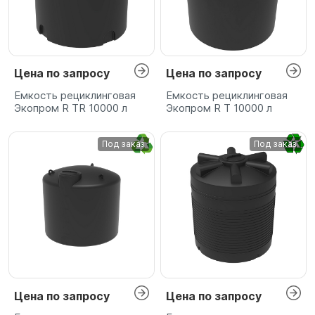
Цена по запросу
Цена по запросу
Емкость рециклинговая
Емкость рециклинговая
Экопром R TR 10000 л
Экопром R T 10000 л
Под заказ
Под заказ
Цена по запросу
Цена по запросу