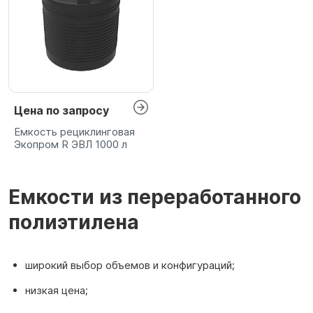
Цена по запросу
Емкость рециклинговая
Экопром R ЭВЛ 1000 л
Емкости из переработанного
полиэтилена
широкий выбор объемов и конфигураций;
низкая цена;