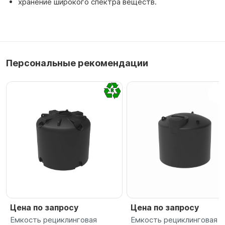
хранение широкого спектра веществ.
Персональные рекомендации
Цена по запросу
Цена по запросу
Емкость рециклинговая
Емкость рециклинговая