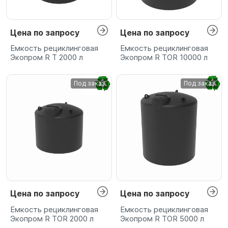
Цена по запросу
Цена по запросу
Емкость рециклинговая
Емкость рециклинговая
Экопром R T 2000 л
Экопром R TOR 10000 л
Под заказ
Под заказ
Цена по запросу
Цена по запросу
Емкость рециклинговая
Емкость рециклинговая
Экопром R TOR 2000 л
Экопром R TOR 5000 л