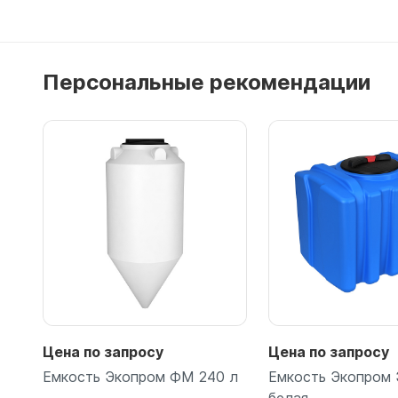
Емкости 
Емкости 
Персональные рекомендации
Подробнее
Цена по запросу
Цена по запросу
Емкость Экопром ФМ 240 л
Емкость Экопром 
белая