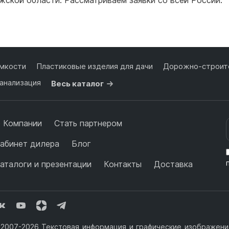
мкости
Пластиковые изделия для дачи
Дорожно-строите
анализация
Весь каталог
 Компании
Стать партнером
абинет дилера
Блог
аталоги и презентации
Контакты
Доставка
2007-2026 Текстовая информация и графические изображения