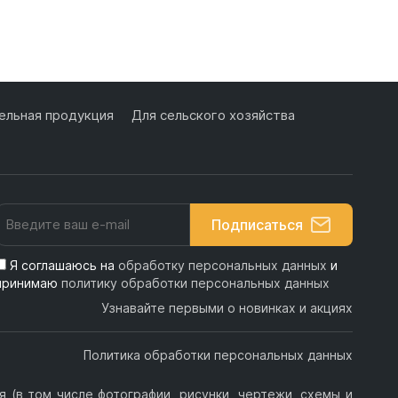
льная продукция
Для сельского хозяйства
Подписаться
Я соглашаюсь на
обработку персональных данных
и
принимаю
политику обработки персональных данных
Узнавайте первыми о новинках и акциях
Политика обработки персональных данных
 (в том числе фотографии, рисунки, чертежи, схемы и