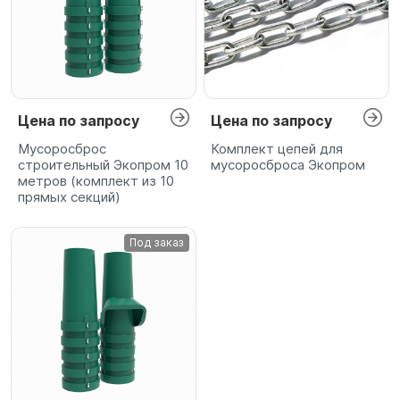
Цена по запросу
Цена по запросу
Мусоросброс
Комплект цепей для
строительный Экопром 10
мусоросброса Экопром
метров (комплект из 10
прямых секций)
Под заказ