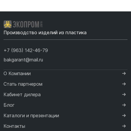
Производство изделий из пластика
+7 (963) 142-46-79
bakgarant@mail.ru
О Компании
Стать партнером
Кабинет дилера
Блог
Каталоги и презентации
Контакты