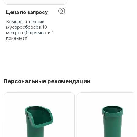
Цена по запросу
Комплект секций
мусоросбросов 10
метров (9 прямых и 1
приемная)
Персональные рекомендации