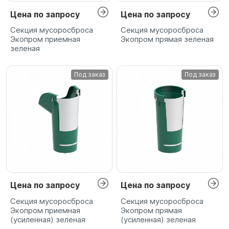
Цена по запросу
Цена по запросу
Секция мусоросброса
Секция мусоросброса
Экопром приемная
Экопром прямая зеленая
зеленая
Под заказ
Под заказ
Цена по запросу
Цена по запросу
Секция мусоросброса
Секция мусоросброса
Экопром приемная
Экопром прямая
(усиленная) зеленая
(усиленная) зеленая