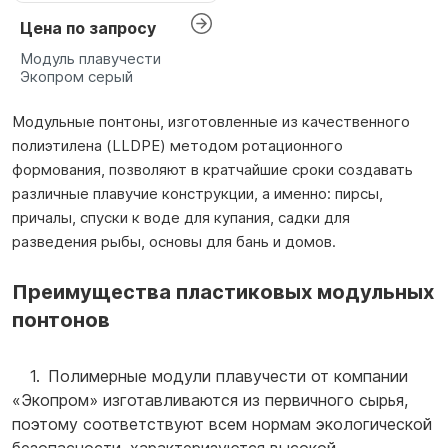
Цена по запросу
Модуль плавучести
Экопром серый
Модульные понтоны, изготовленные из качественного
полиэтилена (LLDPE) методом ротационного
формования, позволяют в кратчайшие сроки создавать
различные плавучие конструкции, а именно: пирсы,
причалы, спуски к воде для купания, садки для
разведения рыбы, основы для бань и домов.
Преимущества пластиковых модульных
понтонов
Полимерные модули плавучести от компании
«Экопром» изготавливаются из первичного сырья,
поэтому соответствуют всем нормам экологической