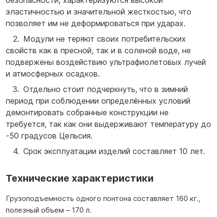
безопасности, характеризуются высокой
эластичностью и значительной жесткостью, что
позволяет им не деформироваться при ударах.
Модули не теряют своих потребительских
свойств как в пресной, так и в соленой воде, не
подвержены воздействию ультрафиолетовых лучей
и атмосферных осадков.
Отдельно стоит подчеркнуть, что в зимний
период при соблюдении определённых условий
демонтировать собранные конструкции не
требуется, так как они выдерживают температуру до
-50 градусов Цельсия.
Срок эксплуатации изделий составляет 10 лет.
Технические характеристики
Грузоподъемность одного понтона составляет 160 кг.,
полезный объем – 170 л.