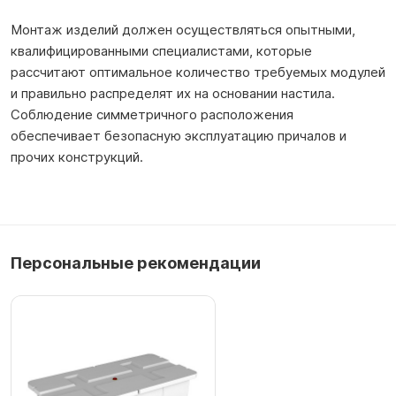
Монтаж изделий должен осуществляться опытными,
квалифицированными специалистами, которые
рассчитают оптимальное количество требуемых модулей
и правильно распределят их на основании настила.
Соблюдение симметричного расположения
обеспечивает безопасную эксплуатацию причалов и
прочих конструкций.
Персональные рекомендации