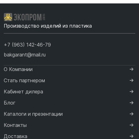
Производство изделий из пластика
+7 (963) 142-46-79
bakgarant@mail.ru
О Компании
Стать партнером
Кабинет дилера
Блог
Каталоги и презентации
Контакты
Доставка